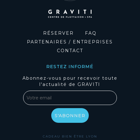
RÉSERVER
FAQ
PARTENAIRES / ENTREPRISES
CONTACT
RESTEZ INFORMÉ
Abonnez-vous pour recevoir toute
l'actualité de GRAVITI
CADEAU BIEN ÊTRE LYON