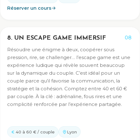
Réserver un cours
08
8. UN ESCAPE GAME IMMERSIF
Résoudre une énigme à deux, coopérer sous
pression, rire, se challenger… l’escape game est une
expérience ludique qui révèle souvent beaucoup
sur la dynamique du couple. C’est idéal pour un
couple parce qu’il favorise la communication, la
stratégie et la cohésion. Comptez entre 40 et 60 €
par couple. À la clé : adrénaline, fous rires et une
complicité renforcée par l’expérience partagée.
40 à 60 € / couple
Lyon