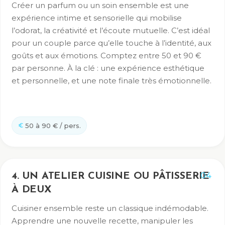
Créer un parfum ou un soin ensemble est une
expérience intime et sensorielle qui mobilise
l’odorat, la créativité et l’écoute mutuelle. C’est idéal
pour un couple parce qu’elle touche à l’identité, aux
goûts et aux émotions. Comptez entre 50 et 90 €
par personne. À la clé : une expérience esthétique
et personnelle, et une note finale très émotionnelle.
50 à 90 € / pers.
04
4. UN ATELIER CUISINE OU PÂTISSERIE
À DEUX
Cuisiner ensemble reste un classique indémodable.
Apprendre une nouvelle recette, manipuler les