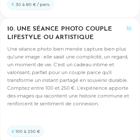
30 à 80 € / pers.
10
10. UNE SÉANCE PHOTO COUPLE
LIFESTYLE OU ARTISTIQUE
Une séance photo bien menée capture bien plus
qu’une image : elle saisit une complicité, un regard,
un moment de vie. C’est un cadeau intime et
valorisant, parfait pour un couple parce qu’il
transforme un instant partagé en souvenir durable.
Comptez entre 100 et 250 €. L’expérience apporte
des images qui racontent une histoire commune et
renforcent le sentiment de connexion.
100 à 250 €