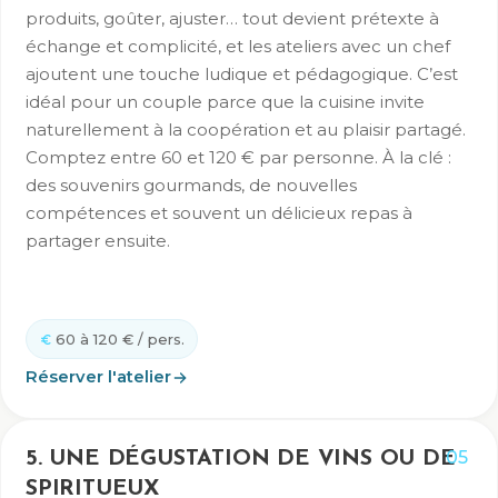
produits, goûter, ajuster… tout devient prétexte à
échange et complicité, et les ateliers avec un chef
ajoutent une touche ludique et pédagogique. C’est
idéal pour un couple parce que la cuisine invite
naturellement à la coopération et au plaisir partagé.
Comptez entre 60 et 120 € par personne. À la clé :
des souvenirs gourmands, de nouvelles
compétences et souvent un délicieux repas à
partager ensuite.
60 à 120 € / pers.
Réserver l'atelier
05
5. UNE DÉGUSTATION DE VINS OU DE
SPIRITUEUX