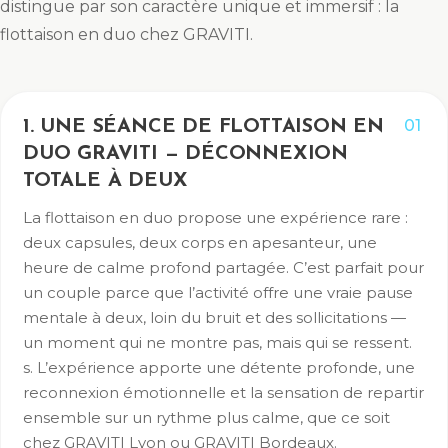
distingue par son caractère unique et immersif : la
flottaison en duo chez GRAVITI.
01
1. UNE SÉANCE DE FLOTTAISON EN
DUO GRAVITI — DÉCONNEXION
TOTALE À DEUX
La flottaison en duo propose une expérience rare :
deux capsules, deux corps en apesanteur, une
heure de calme profond partagée. C’est parfait pour
un couple parce que l’activité offre une vraie pause
mentale à deux, loin du bruit et des sollicitations —
un moment qui ne montre pas, mais qui se ressent.
s. L’expérience apporte une détente profonde, une
reconnexion émotionnelle et la sensation de repartir
ensemble sur un rythme plus calme, que ce soit
chez GRAVITI Lyon ou GRAVITI Bordeaux.