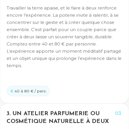
Travailler la terre apaise, et le faire à deux renforce
encore l’expérience. La poterie invite à ralentir, à se
concentrer sur le geste et à créer quelque chose
ensemble. C’est parfait pour un couple parce que
créer à deux laisse un souvenir tangible, durable.
Comptez entre 40 et 80 € par personne.
L’expérience apporte un moment méditatif partagé
et un objet unique qui prolonge l’expérience dans le
temps.
40 à 80 € / pers.
03
3. UN ATELIER PARFUMERIE OU
COSMÉTIQUE NATURELLE À DEUX