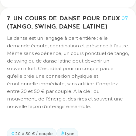
07
7. UN COURS DE DANSE POUR DEUX
(TANGO, SWING, DANSE LATINE)
La danse est un langage à part entière : elle
demande écoute, coordination et présence à l’autre.
Même sans expérience, un cours ponctuel de tango,
de swing ou de danse latine peut devenir un
souvenir fort. C’est idéal pour un couple parce
qu’elle crée une connexion physique et
émotionnelle immédiate, sans artifice. Comptez
entre 20 et 50 € par couple. À la clé : du
mouvement, de l’énergie, des rires et souvent une
nouvelle façon d’interagir ensemble.
20 à 50 € / couple
Lyon