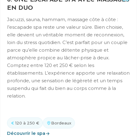
EN DUO
Jacuzzi, sauna, hammam, massage côte à côte :
l’escapade spa reste une valeur sûre. Bien choisie,
elle devient un véritable moment de reconnexion,
loin du stress quotidien. C’est parfait pour un couple
parce qu’elle combine détente physique et
atmosphère propice au lâcher-prise à deux.
Comptez entre 120 et 250 € selon les
établissements. L’expérience apporte une relaxation
profonde, une sensation de légèreté et un temps
suspendu qui fait du bien au corps comme à la
relation.
120 à 250 €
Bordeaux
Découvrir le spa