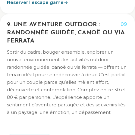
Réserver l'escape game
09
9. UNE AVENTURE OUTDOOR :
RANDONNÉE GUIDÉE, CANOË OU VIA
FERRATA
Sortir du cadre, bouger ensemble, explorer un
nouvel environnement : les activités outdoor —
randonnée guidée, canoë ou via ferrata — offrent un
terrain idéal pour se redécouvrir à deux. C’est parfait
pour un couple parce qu’elles mêlent effort,
découverte et contemplation. Comptez entre 30 et
80 € par personne. L’expérience apporte un
sentiment d’aventure partagée et des souvenirs liés
à un paysage, une émotion, un dépassement.