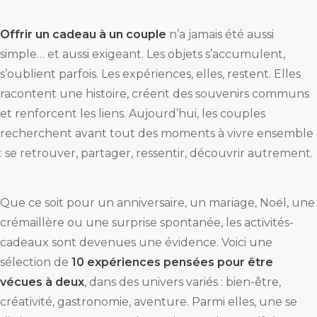
Offrir un cadeau à un couple
n’a jamais été aussi
simple… et aussi exigeant. Les objets s’accumulent,
s’oublient parfois. Les expériences, elles, restent. Elles
racontent une histoire, créent des souvenirs communs
et renforcent les liens. Aujourd’hui, les couples
recherchent avant tout des moments à vivre ensemble
: se retrouver, partager, ressentir, découvrir autrement.
Que ce soit pour un anniversaire, un mariage, Noël, une
crémaillère ou une surprise spontanée, les activités-
cadeaux sont devenues une évidence. Voici une
sélection de
10 expériences pensées pour être
vécues à deux
, dans des univers variés : bien-être,
créativité, gastronomie, aventure. Parmi elles, une se