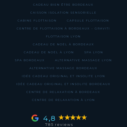
CADEAU BIEN ÊTRE BORDEAUX
CAISSON ISOLATION SENSORIELLE
CABINE FLOTTAISON
CAPSULE FLOTTAISON
CENTRE DE FLOTTAISON À BORDEAUX – GRAVITI
FLOTTAISON LYON
CADEAU DE NOËL À BORDEAUX
CADEAU DE NOËL À LYON
SPA LYON
SPA BORDEAUX
ALTERNATIVE MASSAGE LYON
ALTERNATIVE MASSAGE BORDEAUX
IDÉE CADEAU ORIGINAL ET INSOLITE LYON
IDÉE CADEAU ORIGINAL ET INSOLITE BORDEAUX
CENTRE DE RELAXATION À BORDEAUX
CENTRE DE RELAXATION À LYON
4,8
785 reviews