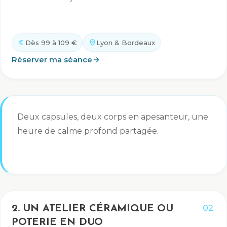
Dès 99 à 109 €
Lyon & Bordeaux
Réserver ma séance
Deux capsules, deux corps en apesanteur, une
heure de calme profond partagée.
02
2. UN ATELIER CÉRAMIQUE OU
POTERIE EN DUO